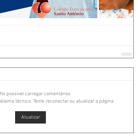
foi possível carregar comentários
lema técnico. Tente reconectar ou atualizar a página.
Atualizar