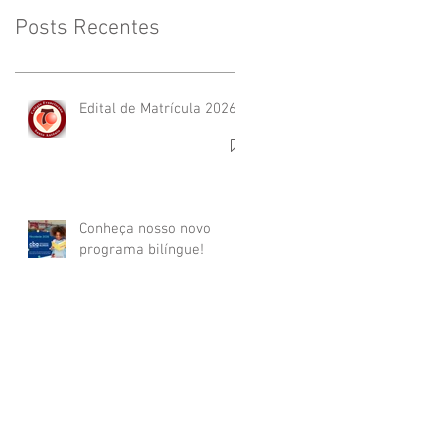
Posts Recentes
Edital de Matrícula 2026
Conheça nosso novo
programa bilíngue!