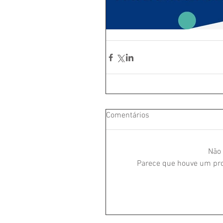
Comentários
Não 
Parece que houve um prob