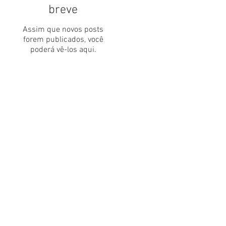
breve
Assim que novos posts
forem publicados, você
poderá vê-los aqui.